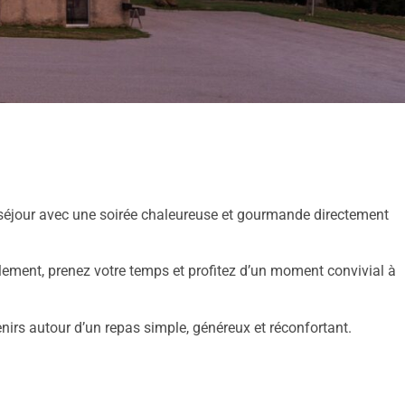
 séjour avec une soirée chaleureuse et gourmande directement
blement, prenez votre temps et profitez d’un moment convivial à
nirs autour d’un repas simple, généreux et réconfortant.