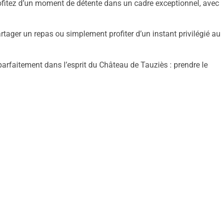
rofitez d’un moment de détente dans un cadre exceptionnel, avec
rtager un repas ou simplement profiter d’un instant privilégié au
parfaitement dans l’esprit du Château de Tauziès : prendre le