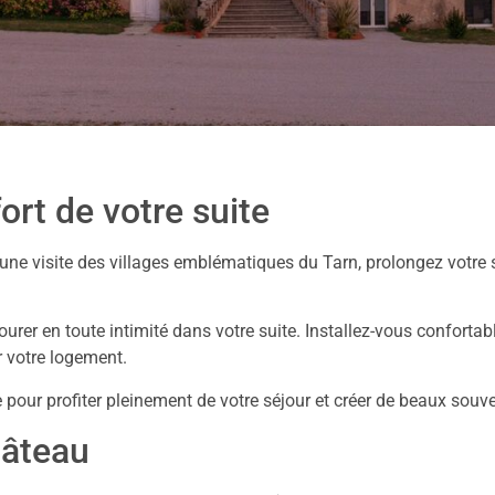
ort de votre suite
 une visite des villages emblématiques du Tarn, prolongez votre
rer en toute intimité dans votre suite. Installez-vous conforta
r votre logement.
pour profiter pleinement de votre séjour et créer de beaux souve
hâteau