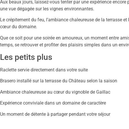
Aux beaux jours, laissez-vous tenter par une expérience encore 
une vue dégagée sur les vignes environnantes.
Le crépitement du feu, l’ambiance chaleureuse de la terrasse et 
cœur du domaine.
Que ce soit pour une soirée en amoureux, un moment entre amis o
temps, se retrouver et profiter des plaisirs simples dans un env
Les petits plus
Raclette servie directement dans votre suite
Brasero installé sur la terrasse du Château selon la saison
Ambiance chaleureuse au cœur du vignoble de Gaillac
Expérience conviviale dans un domaine de caractère
Un moment de détente à partager pendant votre séjour