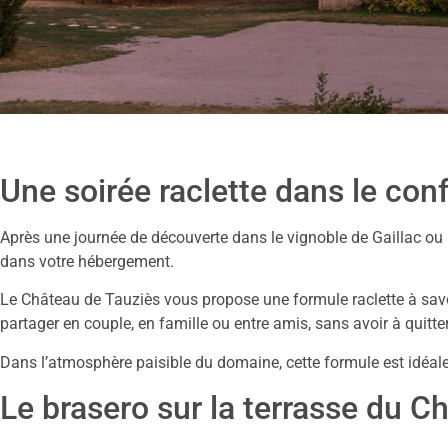
Une soirée raclette dans le conf
Après une journée de découverte dans le vignoble de Gaillac ou
dans votre hébergement.
Le Château de Tauziès vous propose une formule raclette à savou
partager en couple, en famille ou entre amis, sans avoir à quitte
Dans l’atmosphère paisible du domaine, cette formule est idéale 
Le brasero sur la terrasse du C