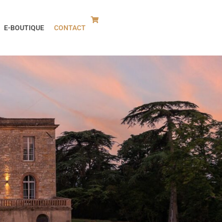
E-BOUTIQUE
CONTACT