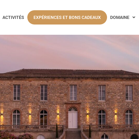
ACTIVITÉS
EXPÉRIENCES ET BONS CADEAUX
DOMAINE