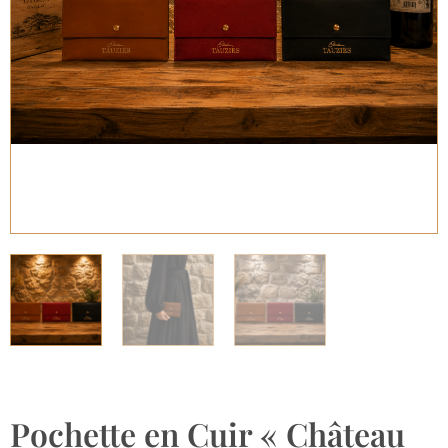
Pochette en Cuir « Château