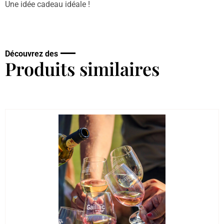
Une idée cadeau idéale !
Découvrez des
Produits similaires