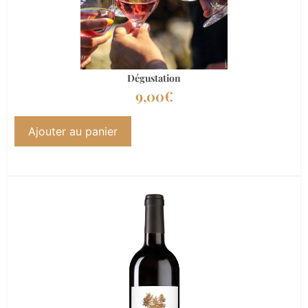
Dégustation
9,00
€
Ajouter au panier