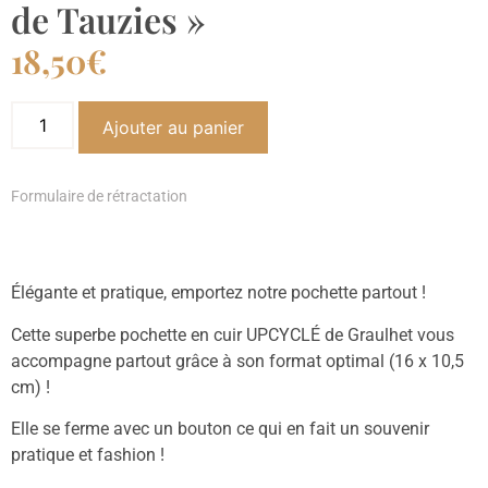
de Tauzies »
18,50
€
Ajouter au panier
Formulaire de rétractation
Élégante et pratique, emportez notre pochette partout !
Cette superbe pochette en cuir UPCYCLÉ de Graulhet vous
accompagne partout grâce à son format optimal (16 x 10,5
cm) !
Elle se ferme avec un bouton ce qui en fait un souvenir
pratique et fashion !