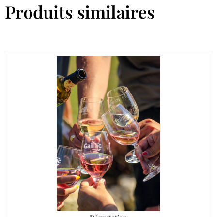
Produits similaires