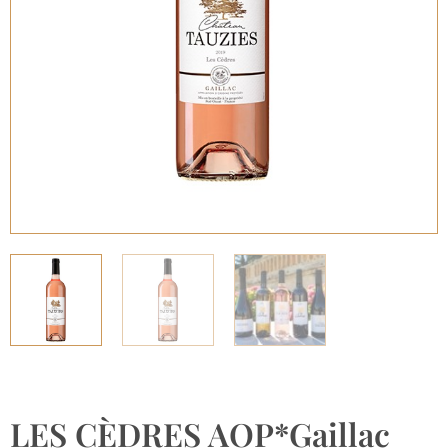
LES CÈDRES AOP*Gaillac