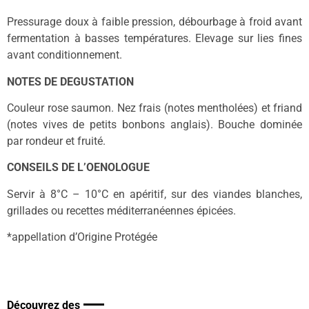
Pressurage doux à faible pression, débourbage à froid avant
fermentation à basses températures. Elevage sur lies fines
avant conditionnement.
NOTES DE DEGUSTATION
Couleur rose saumon. Nez frais (notes mentholées) et friand
(notes vives de petits bonbons anglais). Bouche dominée
par rondeur et fruité.
CONSEILS DE L’OENOLOGUE
Servir à 8°C – 10°C en apéritif, sur des viandes blanches,
grillades ou recettes méditerranéennes épicées.
*appellation d’Origine Protégée
Découvrez des