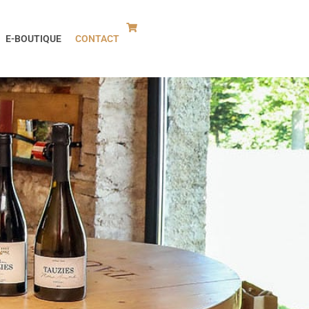
E-BOUTIQUE
CONTACT