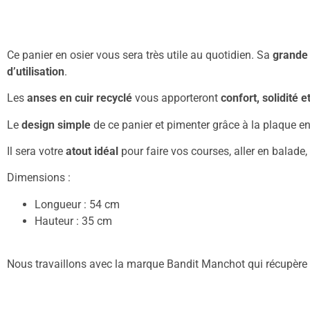
Ce panier en osier vous sera très utile au quotidien. Sa
grande 
d’utilisation
.
Les
anses en cuir recyclé
vous apporteront
confort, solidité 
Le
design simple
de ce panier et pimenter grâce à la plaque e
Il sera votre
atout idéal
pour faire vos courses, aller en balade, 
Dimensions :
Longueur : 54 cm
Hauteur : 35 cm
Nous travaillons avec la marque Bandit Manchot qui récupère d