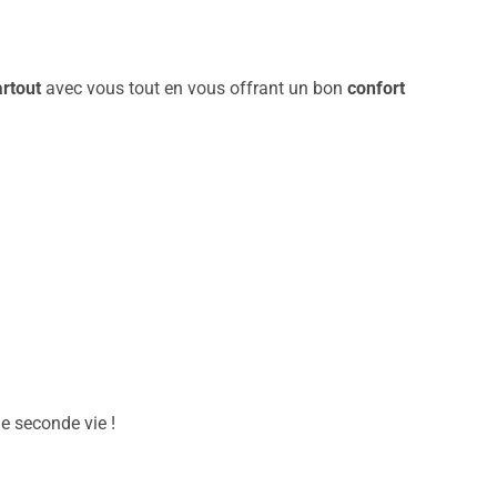
rtout
avec vous tout en vous offrant un bon
confort
e seconde vie !