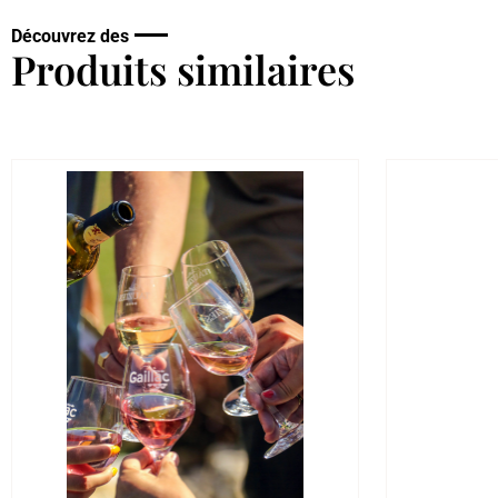
Découvrez des
Produits similaires