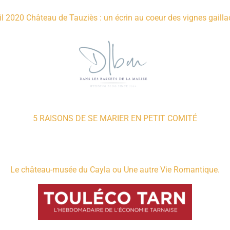
il 2020 Château de Tauziès : un écrin au coeur des vignes gailla
5 RAISONS DE SE MARIER EN PETIT COMITÉ
Le château-musée du Cayla ou Une autre Vie Romantique.