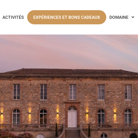
ACTIVITÉS
EXPÉRIENCES ET BONS CADEAUX
DOMAINE