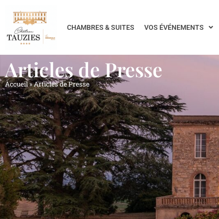
CHAMBRES & SUITES
VOS ÉVÉNEMENTS
Articles de Presse
Accueil
»
Articles de Presse