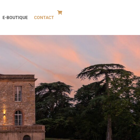
E-BOUTIQUE
CONTACT