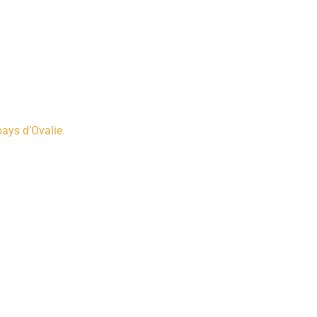
pays d’Ovalie.