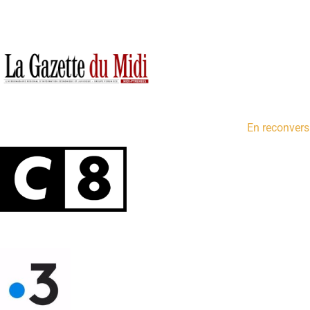
En reconversi