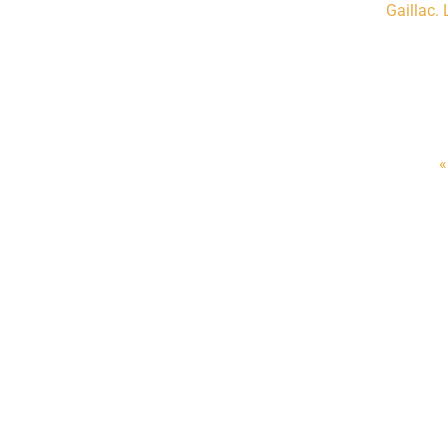
Gaillac.