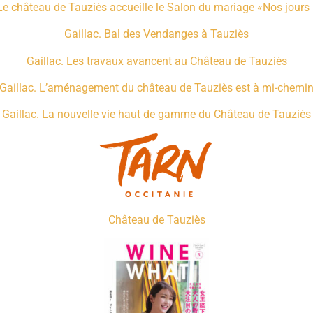
 Le château de Tauziès accueille le Salon du mariage «Nos jours
Gaillac. Bal des Vendanges à Tauziès
Gaillac. Les travaux avancent au Château de Tauziès
Gaillac. L’aménagement du château de Tauziès est à mi-chemi
«
Gaillac. La nouvelle vie haut de gamme du Château de Tauziès
Château de Tauziès