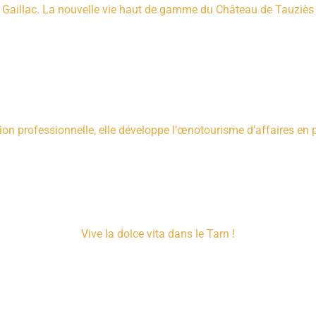
Gaillac. La nouvelle vie haut de gamme du Château de Tauziès
on professionnelle, elle développe l’œnotourisme d’affaires en 
Vive la dolce vita dans le Tarn !