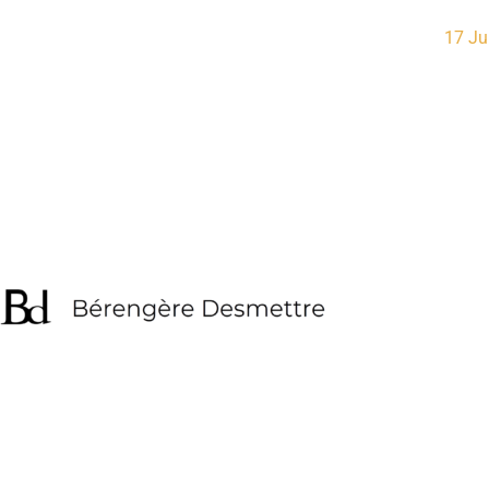
17 Ju