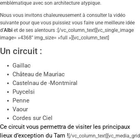
emblématique avec son architecture atypique.
Nous vous invitons chaleureusement à consulter la vidéo
suivante pour que vous puissiez vous faire une meilleure idée
d’
Albi
et de ses alentours :[/vc_column_text][vc_single_image
image= »4368″ img_size= »full »][vc_column_text]
Un circuit :
Gaillac
Château de Mauriac
Castelnau de -Montmiral
Puycelsi
Penne
Vaour
Cordes sur Ciel
Ce circuit vous permettra de visiter les principaux
lieux d’exception du Tarn !
[/vc_column_text][vc_media_grid