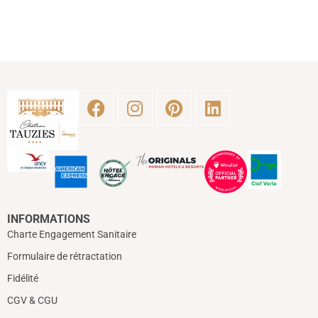
INFORMATIONS
Charte Engagement Sanitaire
Formulaire de rétractation
Fidélité
CGV & CGU