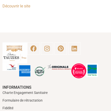
Découvrir le site
INFORMATIONS
Charte Engagement Sanitaire
Formulaire de rétractation
Fidélité