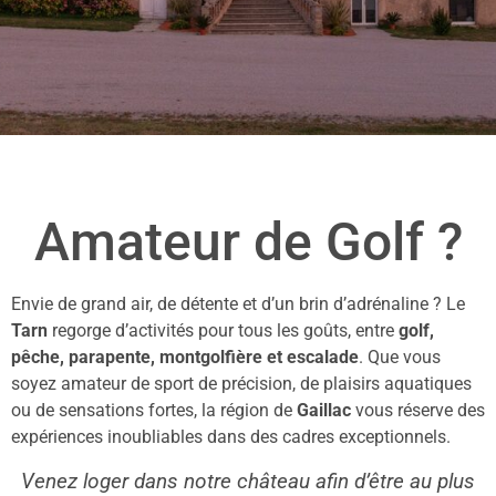
Amateur de Golf ?
Envie de grand air, de détente et d’un brin d’adrénaline ? Le
Tarn
regorge d’activités pour tous les goûts, entre
golf,
pêche, parapente, montgolfière et escalade
. Que vous
soyez amateur de sport de précision, de plaisirs aquatiques
ou de sensations fortes, la région de
Gaillac
vous réserve des
expériences inoubliables dans des cadres exceptionnels.
Venez loger dans notre château afin d’être au plus