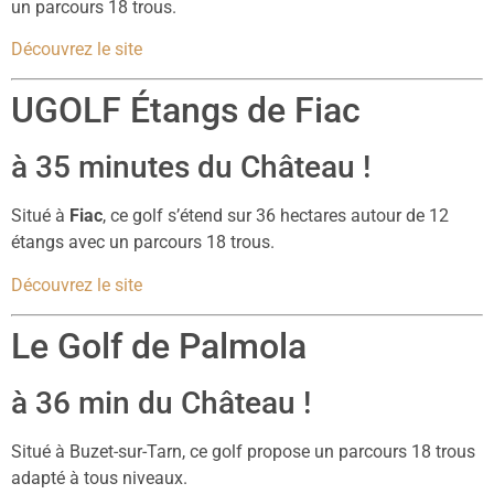
un parcours 18 trous.
Découvrez le site
UGOLF Étangs de Fiac
à 35 minutes du Château !
Situé à
Fiac
, ce golf s’étend sur 36 hectares autour de 12
étangs avec un parcours 18 trous.
Découvrez le site
Le Golf de Palmola
à 36 min du Château !
Situé à Buzet-sur-Tarn, ce golf propose un parcours 18 trous
adapté à tous niveaux.