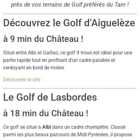
près de vos terrains de Golf préférés du Tarn !
Découvrez le Golf d’Aiguelèze
à 9 min du Château !
Situé entre Albi et Gaillac, ce golf 9 trous est idéal pour une
partie rapide tout en profitant d’un cadre paisible et
verdoyant en bord de rivière.
Découvrez le site
Le Golf de Lasbordes
à 18 min du Château !
Ce golf se situe à
Albi
dans un cadre champêtre. Classé
parmi les plus beaux parcours de Midi-Pyrénées, il propose