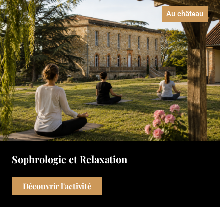
Au château
Sophrologie et Relaxation
Découvrir l'activité