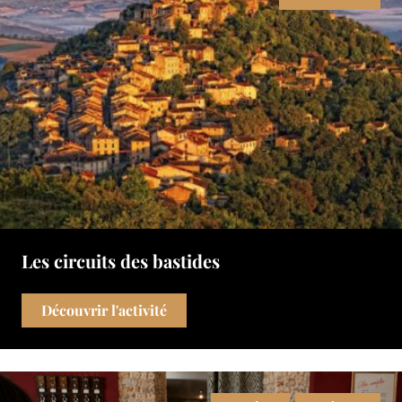
Les circuits des bastides
Découvrir l'activité