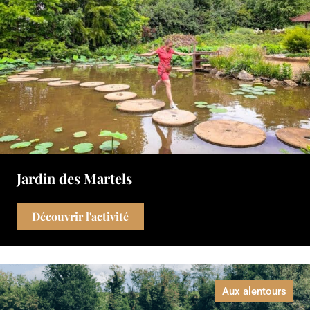
Jardin des Martels
Découvrir l'activité
Aux alentours