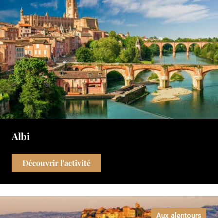
Albi
Découvrir l'activité
Aux alentours