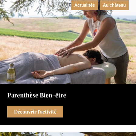
Actualités
Au château
Parenthèse Bien-être
Découvrir l'activité