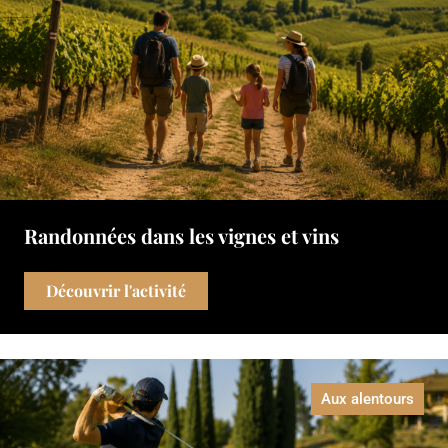
Randonnées dans les vignes et vins
Découvrir l'activité
Aux alentours