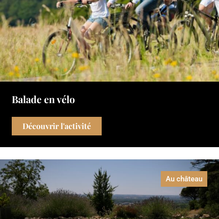
Balade en vélo
Découvrir l'activité
Au château