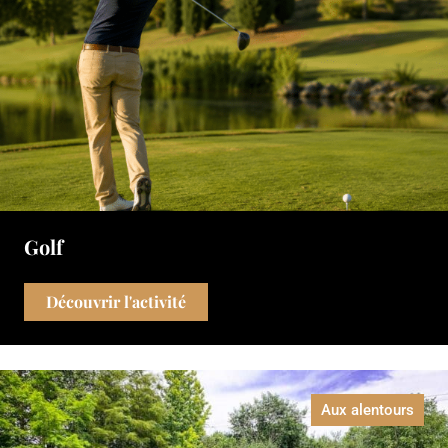
Golf
Découvrir l'activité
Aux alentours