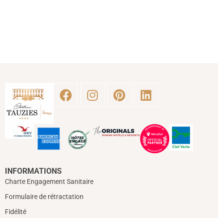
INFORMATIONS
Charte Engagement Sanitaire
Formulaire de rétractation
Fidélité