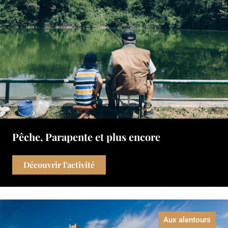
Pêche, Parapente et plus encore
Découvrir l'activité
Aux alentours