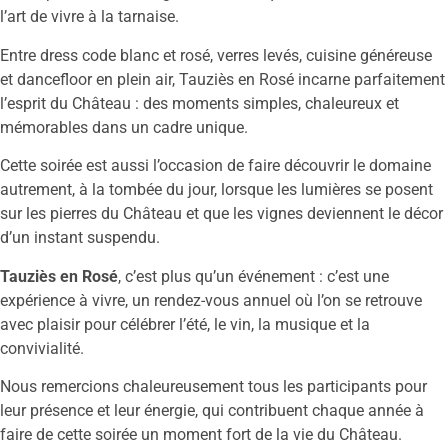
l’art de vivre à la tarnaise.
Entre dress code blanc et rosé, verres levés, cuisine généreuse
et dancefloor en plein air, Tauziès en Rosé incarne parfaitement
l’esprit du Château : des moments simples, chaleureux et
mémorables dans un cadre unique.
Cette soirée est aussi l’occasion de faire découvrir le domaine
autrement, à la tombée du jour, lorsque les lumières se posent
sur les pierres du Château et que les vignes deviennent le décor
d’un instant suspendu.
Tauziès en Rosé
, c’est plus qu’un événement : c’est une
expérience à vivre, un rendez-vous annuel où l’on se retrouve
avec plaisir pour célébrer l’été, le vin, la musique et la
convivialité.
Nous remercions chaleureusement tous les participants pour
leur présence et leur énergie, qui contribuent chaque année à
faire de cette soirée un moment fort de la vie du Château.