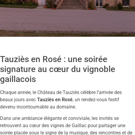
Tauziès en Rosé : une soirée
signature au cœur du vignoble
gaillacois
Chaque année, le Château de Tauziès célèbre l’arrivée des
beaux jours avec
Tauziès en Rosé
, un rendez-vous festif
devenu incontournable au domaine.
Dans une ambiance élégante et conviviale, les invités se
retrouvent au cœur des vignes de Gaillac pour partager une
soirée placée sous le signe de la musique, des rencontres et de