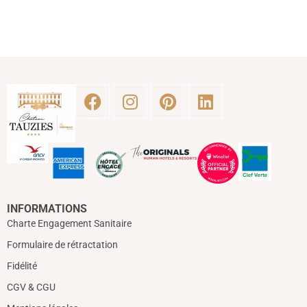
INFORMATIONS
Charte Engagement Sanitaire
Formulaire de rétractation
Fidélité
CGV & CGU